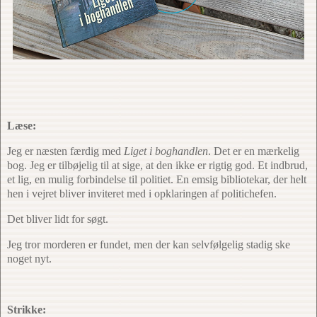
Læse:
Jeg er næsten færdig med
Liget i boghandlen
. Det er en mærkelig
bog. Jeg er tilbøjelig til at sige, at den ikke er rigtig god. Et indbrud,
et lig, en mulig forbindelse til politiet. En emsig bibliotekar, der helt
hen i vejret bliver inviteret med i opklaringen af politichefen.
Det bliver lidt for søgt.
Jeg tror morderen er fundet, men der kan selvfølgelig stadig ske
noget nyt.
Strikke: