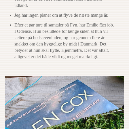
udland.
Jeg har ingen planer om at flyve de næste mange år.
Efter et par ture til samtaler på Fyn, har Emilie fået job.
I Odense. Hun besluttede for længe siden at hun vil
tættere på bedsteveninden, og har gennem flere år
snakket om den hyggelige by midt i Danmark. Det
betyder at hun skal flytte. Hjemmefra. Det var aftalt,
alligevel er det både vildt og meget mærkeligt.