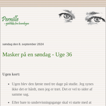
søndag den 8. september 2024
Masker på en søndag - Uge 36
Ugen kort:
Ugen blev den første med tre dage på studie. Jeg synes
ikke det er hårdt, men jeg er træt. Det er vel to sider af
samme sag.
Efter bare to undervisningsgange skal vi starte med at