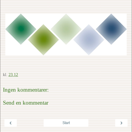
kl.
23.12
Ingen kommentarer:
Send en kommentar
‹
›
Start