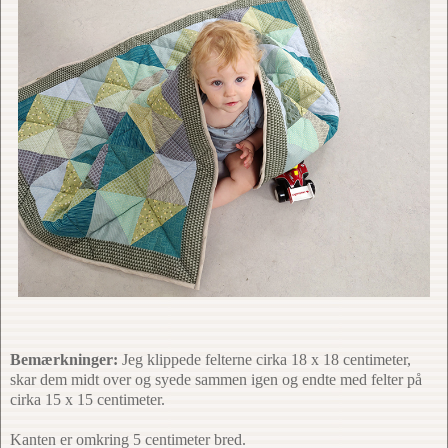
Bemærkninger:
Jeg klippede felterne cirka 18 x 18 centimeter,
skar dem midt over og syede sammen igen og endte med felter på
cirka 15 x 15 centimeter.
Kanten er omkring 5 centimeter bred.