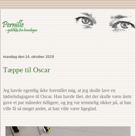
mandag den 14. oktober 2019
Tæppe til Oscar
Jeg havde egentlig ikke forestillet mig, at jeg skulle lave en
fødselsdagsgave til Oscar. Han havde fået, det der skulle være årets
gave et par måneder tidligere, og jeg var temmelig sikker på, at han
ville få så meget andet, at han ville være ligeglad.