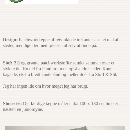
Design:
Patchworktæppe af retvinklede trekanter - set et utal af
steder, men lige der med følelsen af selv at finde på.
Stof:
Blå og grønne patchworkstoffer samlet sammen over et
stykke tid. En del fra Panduro, men også andre steder. Kant,
bagside, ekstra bredt kantebånd og mellemfoer fra Stoff & Stil.
Jeg har ingen ide om hvor meget jeg har brugt.
Størrelse:
Det færdige tæppe måler cirka 100 x 130 centimeter -
næsten en juniordyne.