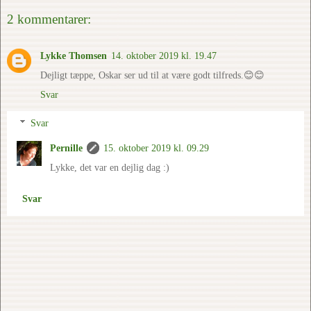
2 kommentarer:
Lykke Thomsen
14. oktober 2019 kl. 19.47
Dejligt tæppe, Oskar ser ud til at være godt tilfreds.😊😊
Svar
Svar
Pernille
15. oktober 2019 kl. 09.29
Lykke, det var en dejlig dag :)
Svar